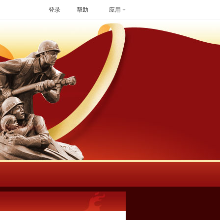
登录
帮助
应用