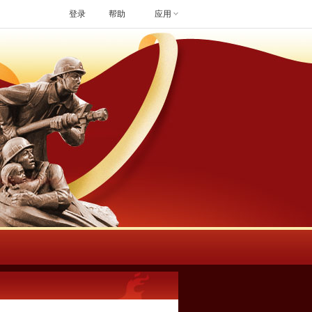
登录
帮助
应用