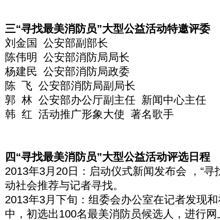
三“寻找最美消防员”大型公益活动特邀评委
刘金国 公安部副部长
陈伟明 公安部消防局局长
杨建民 公安部消防局政委
陈 飞 公安部消防局副局长
郭 林 公安部办公厅副主任 新闻中心主任
韩 红 活动推广形象大使 著名歌手
四“寻找最美消防员”大型公益活动评选日程
2013年3月20日：启动仪式新闻发布会 ，“
动社会推荐与记者寻找。
2013年3月下旬：组委会办公室在记者发现
中，初选出100名最美消防员候选人，进行网