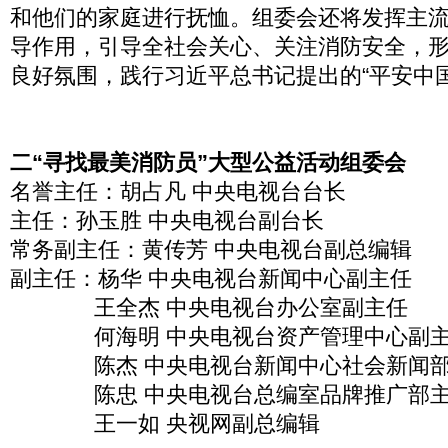
和他们的家庭进行抚恤。组委会还将发挥主
导作用，引导全社会关心、关注消防安全，
良好氛围，践行习近平总书记提出的“平安中国
二“寻找最美消防员”大型公益活动组委会
名誉主任：胡占凡 中央电视台台长
主任：孙玉胜 中央电视台副台长
常务副主任：黄传芳 中央电视台副总编辑
副主任：杨华 中央电视台新闻中心副主任
王全杰 中央电视台办公室副主任
何海明 中央电视台资产管理中心副
陈杰 中央电视台新闻中心社会新闻部
陈忠 中央电视台总编室品牌推广部
王一如 央视网副总编辑